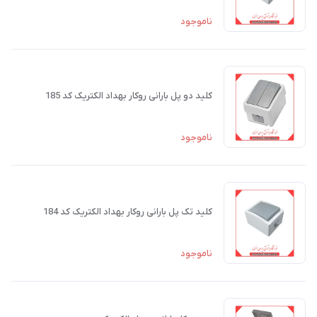
ناموجود
کلید دو پل بارانی روکار بهداد الکتریک کد 185
ناموجود
کلید تک پل بارانی روکار بهداد الکتریک کد 184
ناموجود