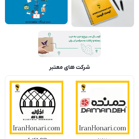
شرکت های معتبر