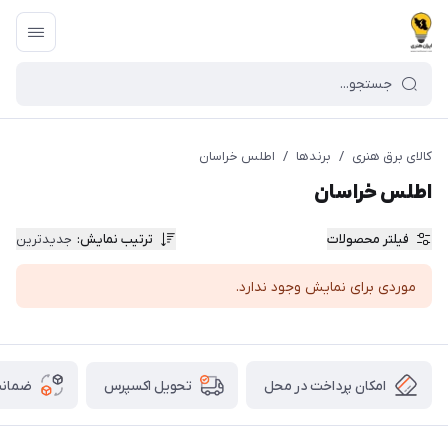
کالای برق هنری
/
برندها
/
اطلس خراسان
اطلس خراسان
فیلتر محصولات
ترتیب نمایش
:
جدیدترین
موردی برای نمایش وجود ندارد.
امکان پرداخت در محل
ضمانت
تحویل اکسپرس