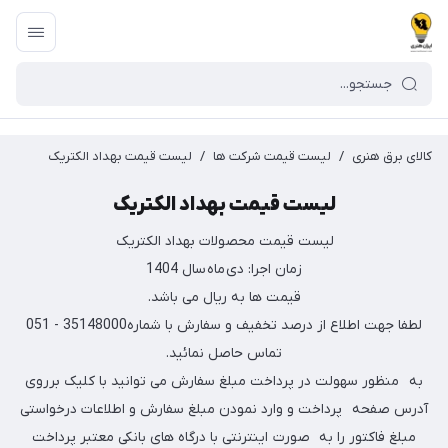
کالای برق هنری
/
لیست قیمت شرکت ها
/
لیست قیمت بهداد الکتریک
لیست قیمت بهداد الکتریک
لیست قیمت محصولات بهداد الکتریک
زمان اجرا: دی ماه سال 1404
قیمت ها به ریال می باشد.
لطفا جهت اطلاع از درصد تخفیف و سفارش با شماره35148000 - 051
تماس حاصل نمائید.
به منظور سهولت در پرداخت مبلغ سفارش می توانید با کلیک برروی
آدرس صفحه پرداخت و وارد نمودن مبلغ سفارش و اطلاعات درخواستی
مبلغ فاکتور را به صورت اینترنتی با درگاه های بانکی معتبر پرداخت