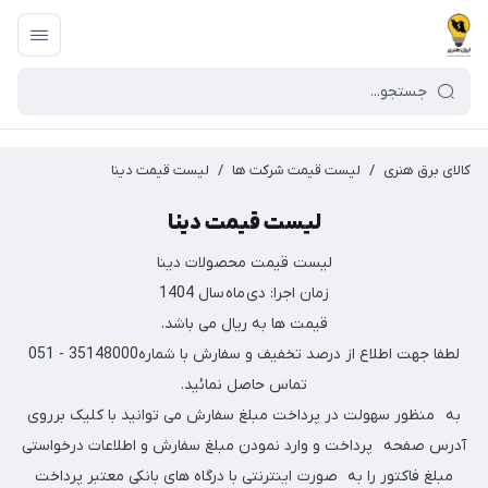
کالای برق هنری
/
لیست قیمت شرکت ها
/
لیست قیمت دینا
لیست قیمت دینا
لیست قیمت محصولات دینا
زمان اجرا: دی ماه سال 1404
قیمت ها به ریال می باشد.
لطفا جهت اطلاع از درصد تخفیف و سفارش با شماره35148000 - 051
تماس حاصل نمائید.
به منظور سهولت در پرداخت مبلغ سفارش می توانید با کلیک برروی
آدرس صفحه پرداخت و وارد نمودن مبلغ سفارش و اطلاعات درخواستی
مبلغ فاکتور را به صورت اینترنتی با درگاه های بانکی معتبر پرداخت