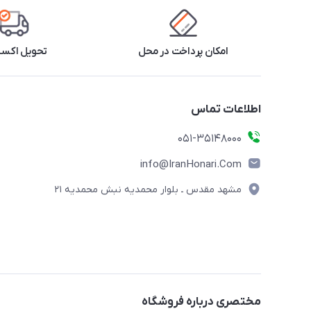
امکان پرداخت در محل
تحویل اکس
اطلاعات تماس
۰۵۱-۳۵۱۴۸۰۰۰
info@IranHonari.Com
مشهد مقدس ـ بلوار محمدیه نبش محمدیه ۲۱
مختصری درباره فروشگاه