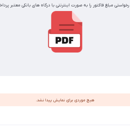
خواستی مبلغ فاکتور را به صورت اینترنتی با درگاه های بانکی معتبر پردا
هیچ موردی برای نمایش پیدا نشد.