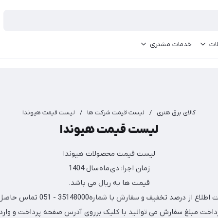
ات
خدمات مشتری
کالای برق هنری
/
لیست قیمت شرکت ها
/
لیست قیمت هیوندا
لیست قیمت هیوندا
لیست قیمت محصولات هیوندا
زمان اجرا: دی ماه سال 1404
قیمت ها به ریال می باشد.
ع از درصد تخفیف و سفارش با شماره35148000 - 051 تماس حاصل نمائید.
داخت مبلغ سفارش می توانید با کلیک برروی آدرس صفحه پرداخت و وارد