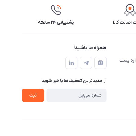
اصالت کالا
پشتیبانی ۲۴ ساعته
همراه ما باشید!
اره پست
از جدید‌ترین تخفیف‌ها با‌ خبر شوید
ثبت