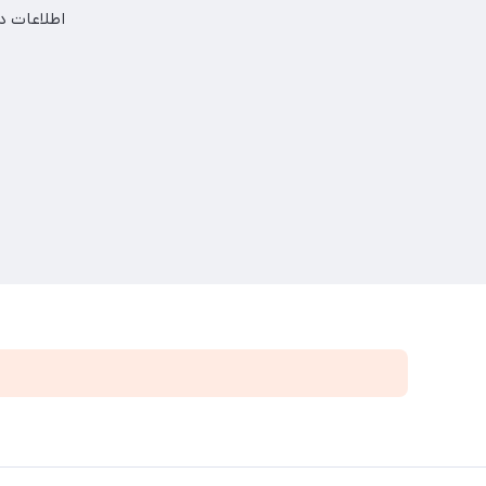
اطلاعات در