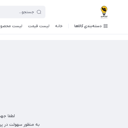
دسته‌بندی کالاها
خانه
لیست قیمت
لیست محصول
لطفا جهت اطلا
به منظور سهولت در پر