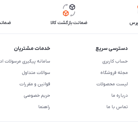
پرس
ضمانت بازگشت کالا
ضمانت 
دسترسی سریع
خدمات مشتریان
حساب کاربری
سامانه پیگیری مرسولات اد
مجله فروشگاه
سوالات متداول
لیست محصولات
قوانین و مقررات
درباره ما
حریم خصوصی
تماس با ما
راهنما