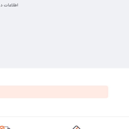
اطلاعات در