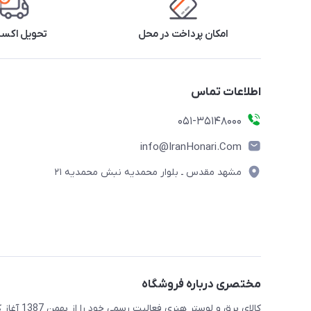
امکان پرداخت در محل
تحویل اکس
اطلاعات تماس
۰۵۱-۳۵۱۴۸۰۰۰
info@IranHonari.Com
مشهد مقدس ـ بلوار محمدیه نبش محمدیه ۲۱
مختصری درباره فروشگاه
کالای برق