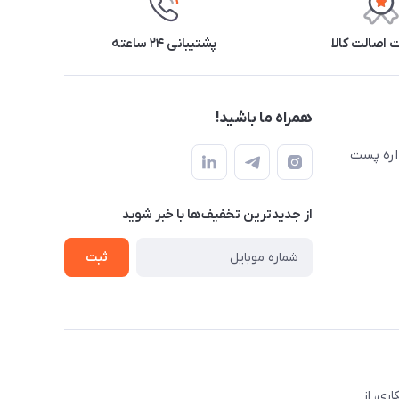
اصالت کالا
پشتیبانی ۲۴ ساعته
همراه ما باشید!
اره پست
از جدید‌ترین تخفیف‌ها با‌ خبر شوید
ثبت
 همکاری، از