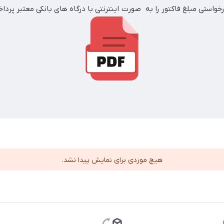
خواستی مبلغ فاکتور را به صورت اینترنتی با درگاه های بانکی معتبر پردا
هیچ موردی برای نمایش پیدا نشد.