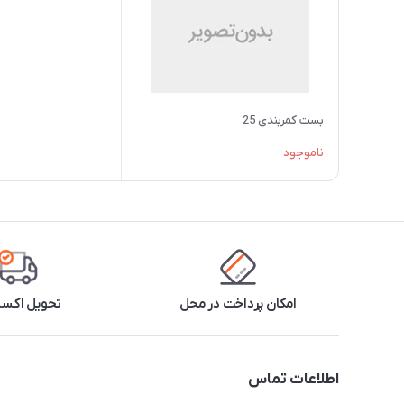
بست کمربندی 25
ناموجود
امکان پرداخت در محل
تحویل اکس
اطلاعات تماس