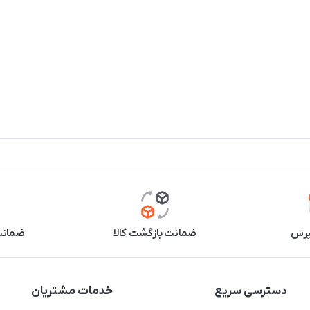
پرس
ضمانت بازگشت کالا
ضمانت 
دسترسی سریع
خدمات مشتریان