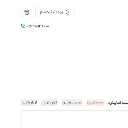
ورود / ثبت‌نام
05135148000
جدیدترین
محبوب‌ترین
گران‌ترین
ارزان‌ترین
یب نمایش: