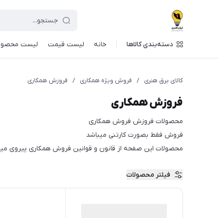
دسته‌بندی کالاها
خانه
لیست قیمت
لیست محصول
کالای برق هنری
/
فروش ویژه همکاری
/
فروزش همکاری
فروزش همکاری
محصولات فروزش فروش همکاری
فروش فقط بصورت کارتنی میباشد
محصولات این صفحه از قانون و قوانین فروش همکاری پیروی میک
فیلتر محصولات