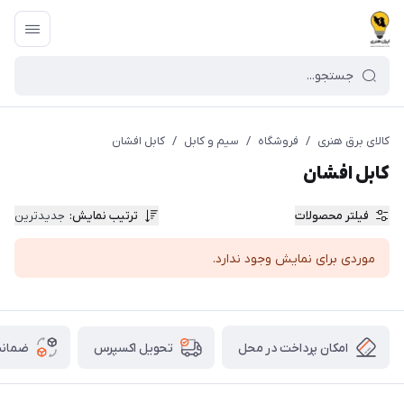
کالای برق هنری
/
فروشگاه
/
سیم و کابل
/
کابل افشان
کابل افشان
فیلتر محصولات
ترتیب نمایش
:
جدیدترین
موردی برای نمایش وجود ندارد.
امکان پرداخت در محل
ضمانت
تحویل اکسپرس