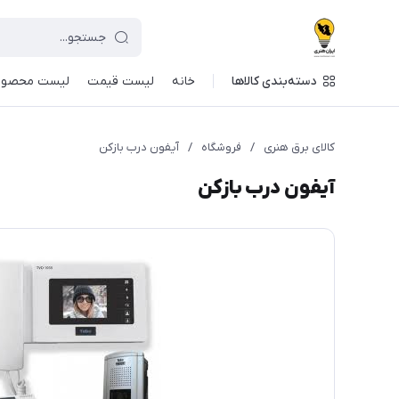
دسته‌بندی کالاها
خانه
لیست قیمت
لیست محصول
کالای برق هنری
/
فروشگاه
/
آیفون درب بازکن
آیفون درب بازکن