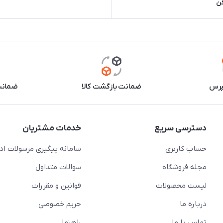
کن
پرس
ضمانت بازگشت کالا
ضمانت 
دسترسی سریع
خدمات مشتریان
حساب کاربری
سامانه پیگیری مرسولات اد
مجله فروشگاه
سوالات متداول
لیست محصولات
قوانین و مقررات
درباره ما
حریم خصوصی
تماس با ما
راهنما