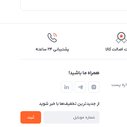
اصالت کالا
پشتیبانی ۲۴ ساعته
همراه ما باشید!
اره پست
از جدید‌ترین تخفیف‌ها با‌ خبر شوید
ثبت