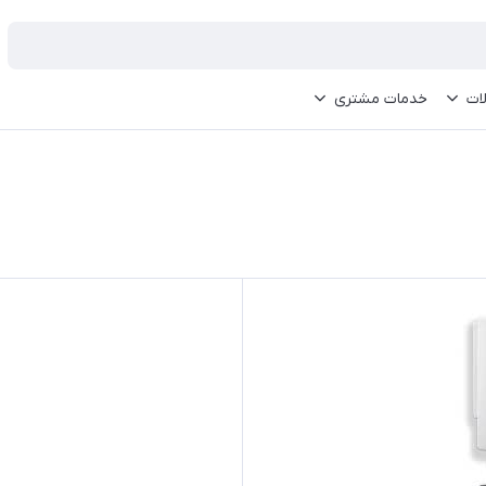
ات
خدمات مشتری