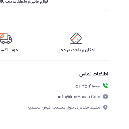
لوازم جانبی و متعلقات درب باز
امکان پرداخت در محل
تحویل اکس
اطلاعات تماس
۰۵۱-۳۵۱۴۸۰۰۰
info@IranHonari.Com
مشهد مقدس ـ بلوار محمدیه نبش محمدیه ۲۱