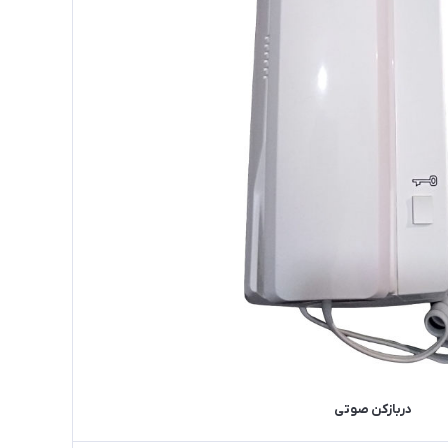
دربازکن صوتی