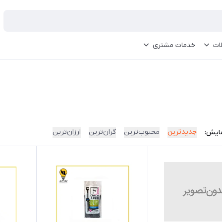
ات
خدمات مشتری
جدیدترین
محبوب‌ترین
گران‌ترین
ارزان‌ترین
ایش: