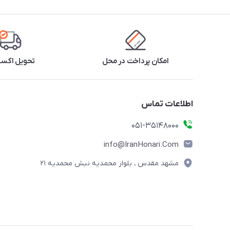
امکان پرداخت در محل
تحویل اکس
اطلاعات تماس
۰۵۱-۳۵۱۴۸۰۰۰
info@IranHonari.Com
مشهد مقدس ـ بلوار محمدیه نبش محمدیه ۲۱