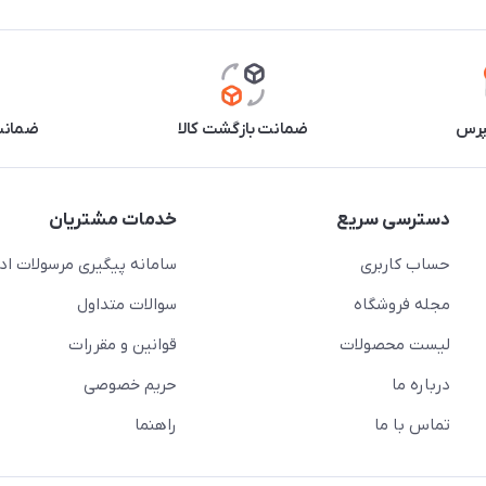
پرس
ضمانت بازگشت کالا
ضمانت 
دسترسی سریع
خدمات مشتریان
حساب کاربری
سامانه پیگیری مرسولات اد
مجله فروشگاه
سوالات متداول
لیست محصولات
قوانین و مقررات
درباره ما
حریم خصوصی
تماس با ما
راهنما