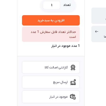
تعداد
افزودن به سبدخرید
حداکثر تعداد قابل سفارش 1 عدد
ا
است
1 عدد موجود در انبار
گارانتی اصالت کالا
ارسال سریع
موجود در انبار