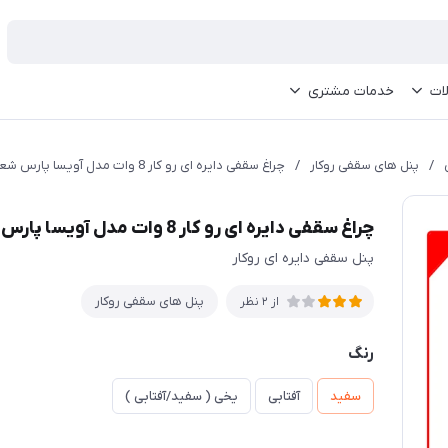
ات
خدمات مشتری
/
پنل های سقفی روکار
/
چراغ سقفی دایره ای رو کار 8 وات مدل آویسا پارس شعاع
چراغ سقفی دایره ای رو کار 8 وات مدل آویسا پارس شعاع
پنل سقفی دایره ای روکار
پنل های سقفی روکار
از 2 نظر
رنگ
سفید
آفتابی
یخی ( سفید/آفتابی )