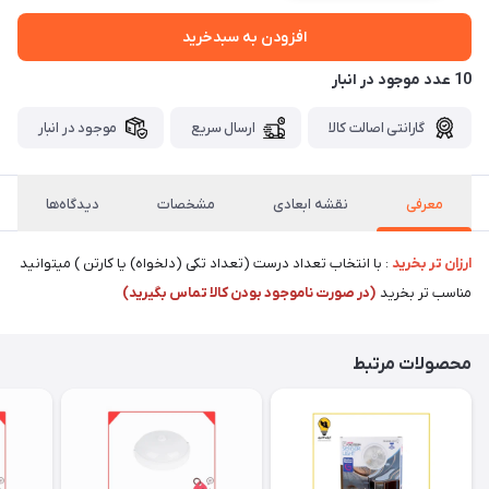
افزودن به سبدخرید
10 عدد موجود در انبار
گارانتی اصالت کالا
ارسال سریع
موجود در انبار
معرفی
نقشه ابعادی
مشخصات
دیدگاه‌ها
ارزان تر بخرید
: با انتخاب تعداد درست (تعداد تکی (دلخواه) یا کارتن ) میتوانید
مناسب تر بخرید
(در صورت ناموجود بودن کالا تماس بگیرید)
محصولات مرتبط