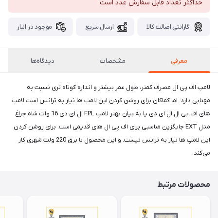
حداکثر تعداد قابل سفارش عدد است
گارانتی اصالت کالا
ارسال سریع
موجود در انبار
معرفی
مشخصات
دیدگاه‌ها
لامپ اف پی ال مصرف کمتر، طول عمر بیشتر و اندازه کوتاه تری نسبت به
مهتابی دارد. اما کماکان برای روشن کردن این لامپ ها نیاز به ترانس است.لامپ
های اف پی ال ال ای دی یا به بیان بهتر لامپ FPL ال ای دی 16 وات شاه چراغ
مدل EXT جایگزین مناسبی برای اف پی ال های قدیمی است. برای روشن کردن
این لامپ ها نیاز به ترانس نیست. و این محصول با برق 220 ولت شهری کار
می‌کند.
محصولات مرتبط