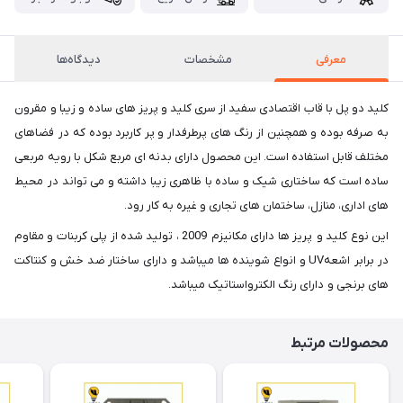
معرفی
مشخصات
دیدگاه‌ها
کلید دو پل با قاب اقتصادی سفید از سری کلید و پریز های ساده و زیبا و مقرون
به صرفه بوده و همچنین از رنگ های پرطرفدار و پر کاربرد بوده که در فضاهای
مختلف قابل استفاده است. این محصول دارای بدنه ای مربع شکل با رویه مربعی
ساده است که ساختاری شیک و ساده با ظاهری زیبا داشته و می تواند در محیط
های اداری، منازل، ساختمان های تجاری و غیره به کار رود.
این نوع کلید و پریز ها دارای مکانیزم 2009 ، تولید شده از پلی کربنات و مقاوم
در برابر اشعهUV و انواع شوینده ها میباشد و دارای ساختار ضد خش و کنتاکت
های برنجی و دارای رنگ الکترواستاتیک میباشد.
محصولات مرتبط