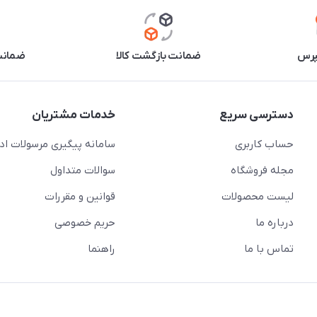
پرس
ضمانت بازگشت کالا
ضمانت 
دسترسی سریع
خدمات مشتریان
حساب کاربری
سامانه پیگیری مرسولات اد
مجله فروشگاه
سوالات متداول
لیست محصولات
قوانین و مقررات
درباره ما
حریم خصوصی
تماس با ما
راهنما