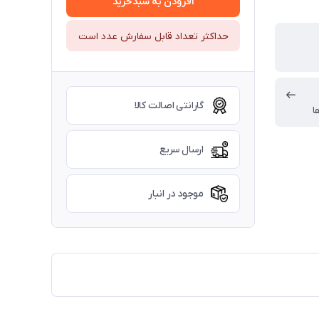
افزودن به سبدخرید
حداکثر تعداد قابل سفارش عدد است
گارانتی اصالت کالا
ا
ارسال سریع
موجود در انبار