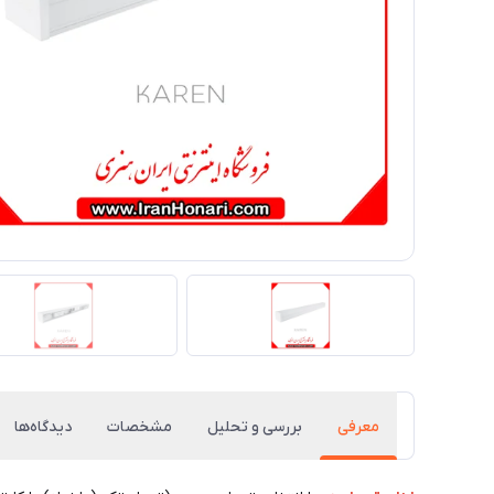
معرفی
بررسی و تحلیل
مشخصات
دیدگاه‌ها