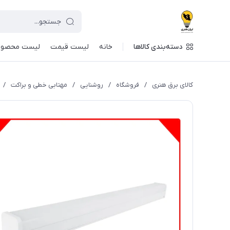
دسته‌بندی کالاها
خانه
لیست قیمت
لیست محصول
کالای برق هنری
/
فروشگاه
/
روشنایی
/
مهتابی خطی و براکت
/