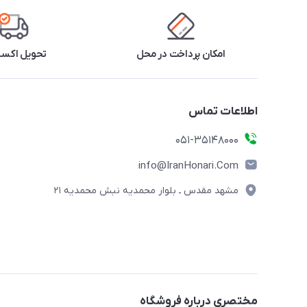
امکان پرداخت در محل
تحویل اکس
اطلاعات تماس
۰۵۱-۳۵۱۴۸۰۰۰
info@IranHonari.Com
مشهد مقدس ـ بلوار محمدیه نبش محمدیه ۲۱
مختصری درباره فروشگاه