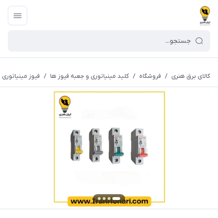
کالای برق هنری
/
فروشگاه
/
کلید مینیاتوری و جعبه فیوز ها
/
فیوز مینیاتوری تک فاز 6