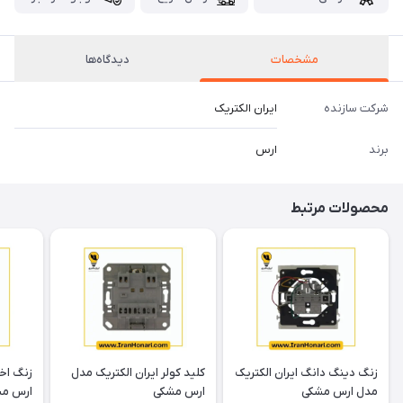
مشخصات
دیدگاه‌ها
شرکت سازنده
ایران الکتریک
برند
ارس
محصولات مرتبط
زنگ دینگ دانگ ایران الکتریک
کلید کولر ایران الکتریک مدل
زنگ اخب
مدل ارس مشکی
ارس مشکی
ارس م