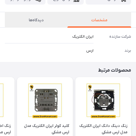
مشخصات
دیدگاه‌ها
شرکت سازنده
ایران الکتریک
برند
ارس
محصولات مرتبط
زنگ دینگ دانگ ایران الکتریک
کلید کولر ایران الکتریک مدل
زنگ اخب
مدل ارس مشکی
ارس مشکی
ارس م