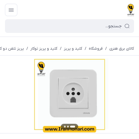
کالای برق هنری
/
فروشگاه
/
کلید و پریز
/
کلید و پریز توکار
/
پریز تلفن دو ک