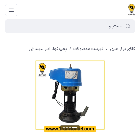
کالای برق هنری
/
فهرست محصولات
/
پمپ کولر آبی سهند ژن