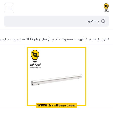
کالای برق هنری
/
فهرست محصولات
/
چراغ خطی روکار SMD مدل پرولیت پارس شعاع