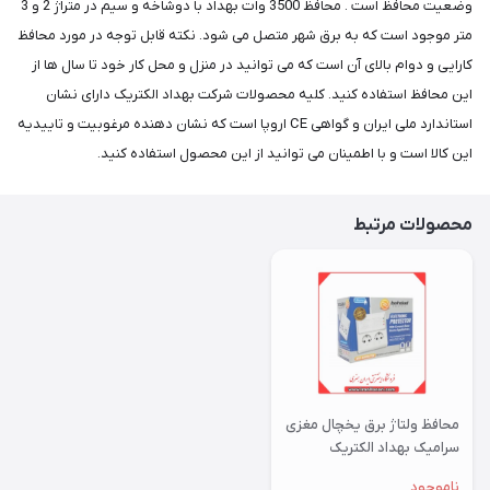
وضعیت محافظ است . محافظ 3500 وات بهداد با دوشاخه و سیم در متراژ 2 و 3
متر موجود است که به برق شهر متصل می شود. نکته قابل توجه در مورد محافظ
کارایی و دوام بالای آن است که می توانید در منزل و محل کار خود تا سال ها از
این محافظ استفاده کنید. کلیه محصولات شرکت بهداد الکتریک دارای نشان
استاندارد ملی ایران و گواهی CE اروپا است که نشان دهنده مرغوبیت و تاییدیه
این کالا است و با اطمینان می توانید از این محصول استفاده کنید.
محصولات مرتبط
محافظ ولتاژ برق یخچال مغزی
سرامیک بهداد الکتریک
ناموجود