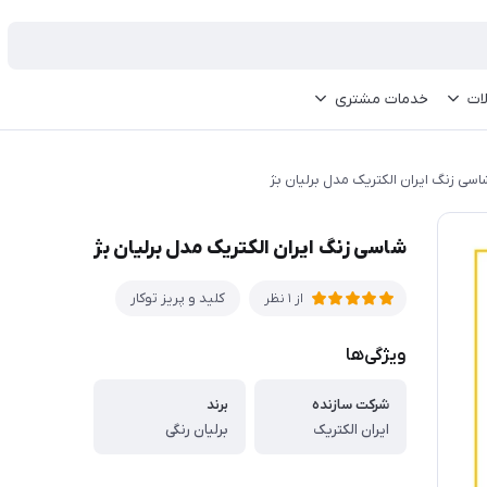
ات
خدمات مشتری
اسی زنگ ایران الکتریک مدل برلیان بژ
شاسی زنگ ایران الکتریک مدل برلیان بژ
کلید و پریز توکار
از 1 نظر
ویژگی‌ها
شرکت سازنده
برند
ایران الکتریک
برلیان رنگی