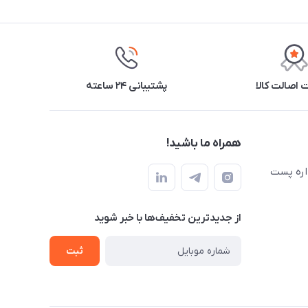
اصالت کالا
پشتیبانی ۲۴ ساعته
همراه ما باشید!
اره پست
از جدید‌ترین تخفیف‌ها با‌ خبر شوید
ثبت