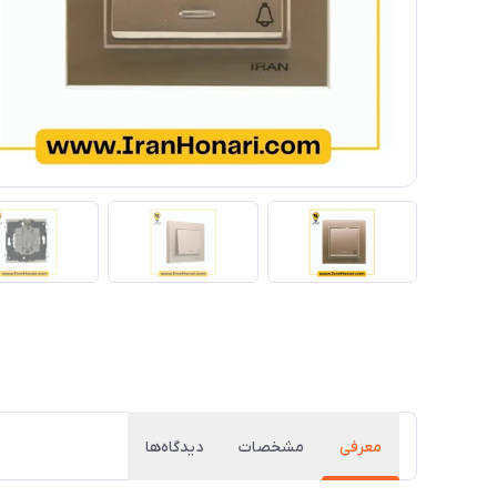
معرفی
مشخصات
دیدگاه‌ها