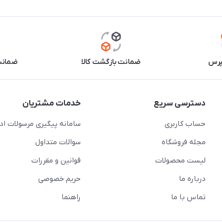
پرس
ضمانت بازگشت کالا
ضمانت 
دسترسی سریع
خدمات مشتریان
حساب کاربری
سامانه پیگیری مرسولات اد
مجله فروشگاه
سوالات متداول
لیست محصولات
قوانین و مقررات
درباره ما
حریم خصوصی
تماس با ما
راهنما