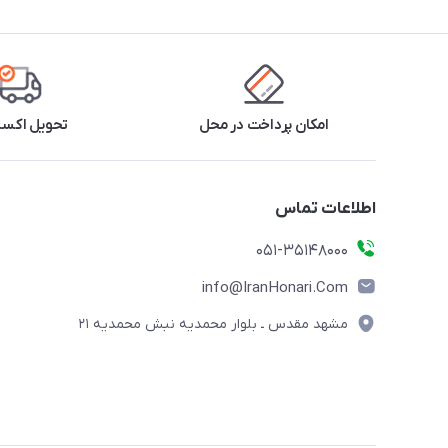
امکان پرداخت در محل
تحویل اکس
اطلاعات تماس
۰۵۱-۳۵۱۴۸۰۰۰
info@IranHonari.Com
مشهد مقدس ـ بلوار محمدیه نبش محمدیه ۲۱