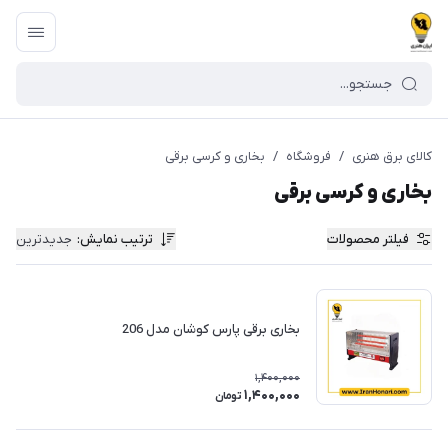
کالای برق هنری
/
فروشگاه
/
بخاری و کرسی برقی
بخاری و کرسی برقی
فیلتر محصولات
ترتیب نمایش
:
جدیدترین
بخاری برقی پارس کوشان مدل 206
1,400,000
1,400,000
تومان