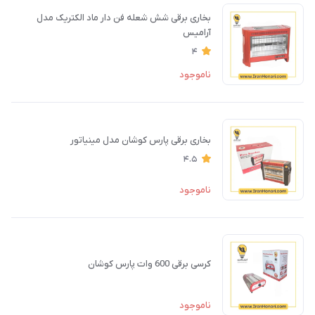
بخاری برقی شش شعله فن دار ماد الکتریک مدل
آرامیس
4
ناموجود
بخاری برقی پارس کوشان مدل مینیاتور
4.5
ناموجود
کرسی برقی 600 وات پارس کوشان
ناموجود