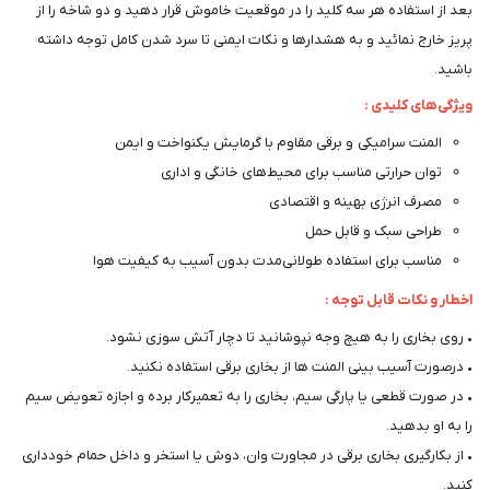
بعد از استفاده هر سه کلید را در موقعیت خاموش قرار دهید و دو شاخه را از
پریز خارج نمائید و به هشدارها و نکات ایمنی تا سرد شدن کامل توجه داشته
باشید.
ویژگی‌های کلیدی :
المنت سرامیکی و برقی مقاوم با گرمایش یکنواخت و ایمن
توان حرارتی مناسب برای محیط‌های خانگی و اداری
مصرف انرژی بهینه و اقتصادی
طراحی سبک و قابل حمل
مناسب برای استفاده طولانی‌مدت بدون آسیب به کیفیت هوا
اخطار و نکات قابل توجه :
• روی بخاری را به هیچ وجه نپوشانید تا دچار آتش سوزی نشود.
• درصورت آسیب بینی المنت ها از بخاری برقی استفاده نکنید.
• در صورت قطعی یا پارگی سیم، بخاری را به تعمیرکار برده و اجازه تعویض سیم
را به او بدهید.
• از بکارگیری بخاری برقی در مجاورت وان، دوش یا استخر و داخل حمام خودداری
کنید.