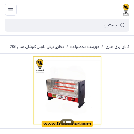
کالای برق هنری
/
فهرست محصولات
/
بخاری برقی پارس کوشان مدل 206