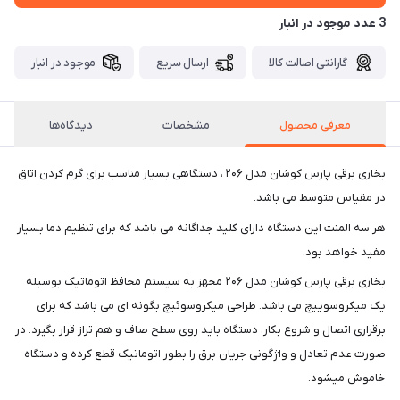
3 عدد موجود در انبار
گارانتی اصالت کالا
ارسال سریع
موجود در انبار
معرفی محصول
مشخصات
دیدگاه‌ها
بخاری برقی پارس کوشان مدل ۲۰۶ ، دستگاهی بسیار مناسب برای گرم کردن اتاق
در مقیاس متوسط می باشد.
هر سه المنت این دستگاه دارای کلید جداگانه می باشد که برای تنظیم دما بسیار
مفید خواهد بود.
بخاری برقی پارس کوشان مدل ۲۰۶ مجهز به سیستم محافظ اتوماتیک بوسیله
یک میکروسوییچ می باشد. طراحی میکروسوئیچ بگونه ای می باشد که برای
برقراری اتصال و شروع بکار، دستگاه باید روی سطح صاف و هم تراز قرار بگیرد. در
صورت عدم تعادل و واژگونی جریان برق را بطور اتوماتیک قطع کرده و دستگاه
خاموش میشود.