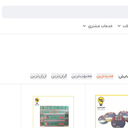
ات
خدمات مشتری
جدیدترین
محبوب‌ترین
گران‌ترین
ارزان‌ترین
ایش: