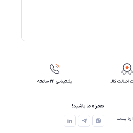
اصالت کالا
پشتیبانی ۲۴ ساعته
همراه ما باشید!
اره پست