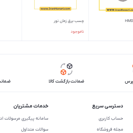
چسب برق زمان نور
ناموجود
پرس
ضمانت بازگشت کالا
ضمانت 
دسترسی سریع
خدمات مشتریان
حساب کاربری
سامانه پیگیری مرسولات اد
مجله فروشگاه
سوالات متداول