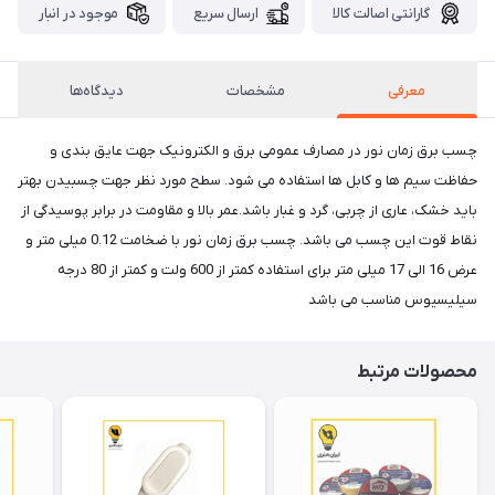
گارانتی اصالت کالا
ارسال سریع
موجود در انبار
معرفی
مشخصات
دیدگاه‌ها
چسب برق زمان نور در مصارف عمومی برق و الكترونیک جهت عایق بندی و
حفاظت سیم ها و كابل ها استفاده می شود. سطح مورد نظر جهت چسبیدن بهتر
باید خشک، عاری از چربی، گرد و غبار باشد.عمر بالا و مقاومت در برابر پوسیدگی از
نقاط قوت این چسب می باشد. چسب برق زمان نور با ضخامت 0.12 میلی متر و
عرض 16 الی 17 میلی متر برای استفاده کمتر از 600 ولت و کمتر از 80 درجه
سیلیسیوس مناسب می باشد
محصولات مرتبط