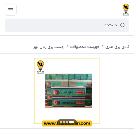
کالای برق هنری
/
فهرست محصولات
/
چسب برق زمان نور