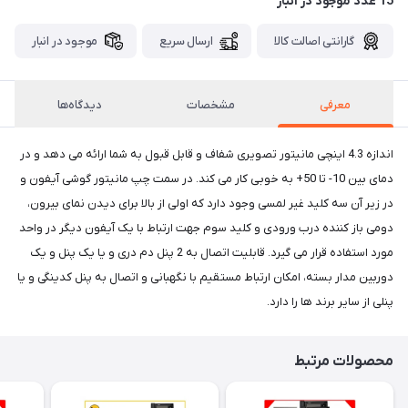
15 عدد موجود در انبار
گارانتی اصالت کالا
ارسال سریع
موجود در انبار
معرفی
مشخصات
دیدگاه‌ها
اندازه 4.3 اینچی مانیتور تصویری شفاف و قابل قبول به شما ارائه می دهد و در
دمای بین 10- تا 50+ به خوبی کار می کند. در سمت چپ مانیتور گوشی آیفون و
در زیر آن سه کلید غیر لمسی وجود دارد که اولی از بالا برای دیدن نمای بیرون،
دومی باز کننده درب ورودی و کلید سوم جهت ارتباط با یک آیفون دیگر در واحد
مورد استفاده قرار می گیرد. قابلیت اتصال به 2 پنل دم دری و یا یک پنل و یک
دوربین مدار بسته، امکان ارتباط مستقیم با نگهبانی و اتصال به پنل کدینگی و یا
پنلی از سایر برند ها را دارد.
محصولات مرتبط