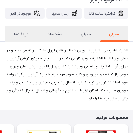
15 عدد موجود در انبار
گارانتی اصالت کالا
ارسال سریع
موجود در انبار
معرفی
معرفی
مشخصات
دیدگاه‌ها
اندازه 4.3 اینچی مانیتور تصویری شفاف و قابل قبول به شما ارائه می دهد و در
دمای بین 10- تا 50+ به خوبی کار می کند. در سمت چپ مانیتور گوشی آیفون و
در زیر آن سه کلید غیر لمسی وجود دارد که اولی از بالا برای دیدن نمای بیرون،
دومی باز کننده درب ورودی و کلید سوم جهت ارتباط با یک آیفون دیگر در واحد
مورد استفاده قرار می گیرد. قابلیت اتصال به 2 پنل دم دری و یا یک پنل و یک
دوربین مدار بسته، امکان ارتباط مستقیم با نگهبانی و اتصال به پنل کدینگی و یا
پنلی از سایر برند ها را دارد.
محصولات مرتبط