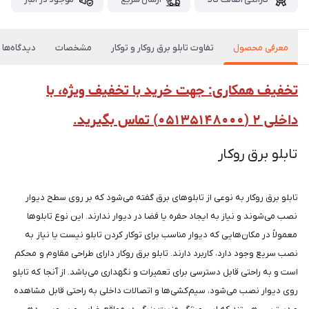
معرفی محصول
تفاوت تابلو برق روکار و توکار
مشخصات
دیدگاه‌ها
تخفیف همکاری: جهت خرید با تخفیف ویژه، با
داخلی ۲ (۰۵۱۳۵۱۴۸۰۰۰) تماس بگیرید.
تابلو برق روکار
تابلو برق روکار به نوعی از تابلوهای برق گفته می‌شود که بر روی سطح دیوار
نصب می‌شوند و نیاز به ایجاد حفره یا فضا در دیوار ندارند. این نوع تابلوها
معمولاً در مکان‌هایی که دیوار مناسب برای توکار کردن تابلو نیست یا نیاز به
نصب سریع وجود دارد، کاربرد دارند. تابلو برق روکار دارای طراحی مقاوم و محکم
است و به راحتی قابل دسترسی برای تعمیرات و نگهداری می‌باشد. از آنجا که تابلو
روی دیوار نصب می‌شود، سیم‌کشی‌ها و اتصالات داخلی به راحتی قابل مشاهده