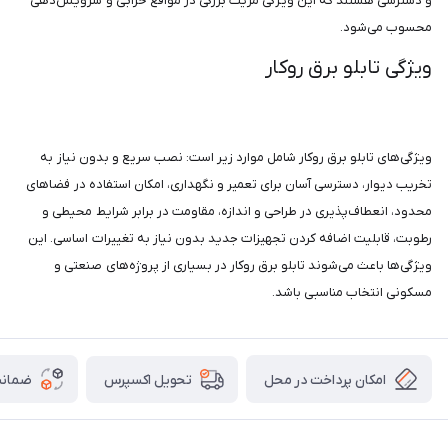
و دسترسی هستند که این ویژگی مزیت بزرگی در مواقع خرابی و سرویس‌دهی
محسوب می‌شود.
ویژگی‌ تابلو برق روکار
ویژگی‌های تابلو برق روکار شامل موارد زیر است: نصب سریع و بدون نیاز به
تخریب دیوار، دسترسی آسان برای تعمیر و نگهداری، امکان استفاده در فضاهای
محدود، انعطاف‌پذیری در طراحی و اندازه، مقاومت در برابر شرایط محیطی و
رطوبت، قابلیت اضافه کردن تجهیزات جدید بدون نیاز به تغییرات اساسی. این
ویژگی‌ها باعث می‌شوند تابلو برق روکار در بسیاری از پروژه‌های صنعتی و
مسکونی انتخاب مناسبی باشد.
امکان پرداخت در محل
ضمانت
تحویل اکسپرس