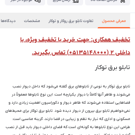
معرفی محصول
تفاوت تابلو برق روکار و توکار
مشخصات
دیدگاه‌ها
تخفیف همکاری: جهت خرید با تخفیف ویژه، با
داخلی ۲ (۰۵۱۳۵۱۴۸۰۰۰) تماس بگیرید.
تابلو برق توکار
تابلو برق توکار به نوعی از تابلوهای برق گفته می‌شود که داخل دیوار نصب
می‌شوند و ظاهر آنها کاملاً با دیوار یکپارچه است. این نوع تابلوها معمولاً در
فضاهایی استفاده می‌شوند که ظاهر دیوار و دکوراسیون اهمیت زیادی دارد و
نمی‌خواهیم تابلو برق بیرون از دیوار دیده شود. تابلو برق توکار برای محیط‌های
مسکونی و اداری که نیاز به نظم و زیبایی در فضا دارند، گزینه مناسبی است.
طراحی این نوع تابلوها به گونه‌ای است که فضای داخلی دیوار باید قبل از نصب