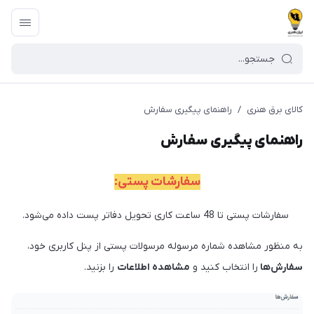
کالای برق هنری
/
راهنمای پیگیری سفارش
راهنمای پیگیری سفارش
سفارشات پستی:
سفارشات پستی تا 48 ساعت کاری تحویل دفاتر پست داده می‌شود.
به منظور مشاهده شماره مرسوله مرسولات پستی از پنل کاربری خود،
سفارش‌ها
را انتخاب کنید و
مشاهده اطلاعات
را بزنید.