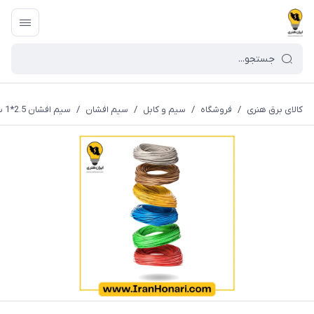
کالای برق هنری
/
فروشگاه
/
سیم و کابل
/
سیم افشان
/
سیم افشان 2.5*1 سیمین الکتریک خراسان