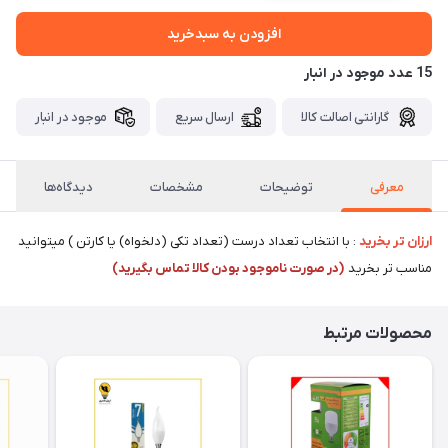
افزودن به سبدخرید
15 عدد موجود در انبار
گارانتی اصالت کالا
ارسال سریع
موجود در انبار
معرفی
توضیحات
مشخصات
دیدگاه‌ها
ارزان تر بخرید
: با انتخاب تعداد درست (تعداد تکی (دلخواه) یا کارتن ) میتوانید
مناسب تر بخرید
(در صورت ناموجود بودن کالا تماس بگیرید)
محصولات مرتبط