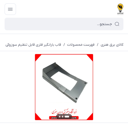
کالای برق هنری
/
فهرست محصولات
/
قاب بارانگیر فلزی قابل تنظیم سوزوکی