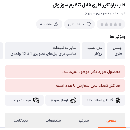
قاب بارانگیر فلزی قابل تنظیم سوزوکی
درب بازکن تصویری سوزوکی
علاقه‌مندی
مقایسه
ویژگی‌ها
جنس
نوع نصب
سایر توضیحات
فلزی
روکار
مناسب برای پنل‌های تصویری 1 تا 12 واحدی
محصول مورد نظر موجود نمی‌باشد.
حداکثر تعداد قابل سفارش 0 عدد است
گارانتی اصالت کالا
ارسال سریع
موجود در انبار
معرفی
معرفی
مشخصات
دیدگاه‌ها