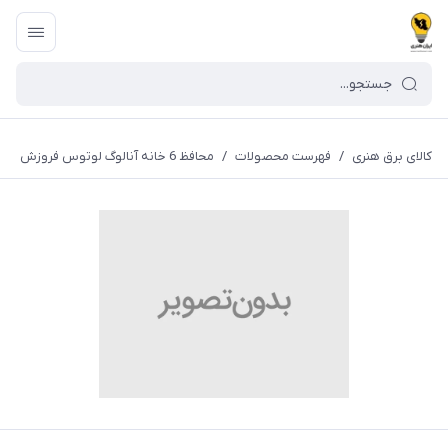
کالای برق هنری
/
فهرست محصولات
/
محافظ 6 خانه آنالوگ لوتوس فروزش