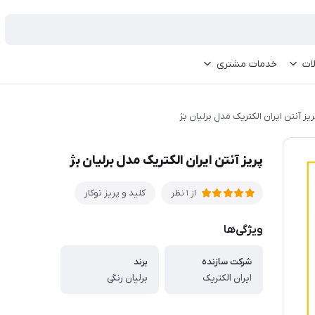
ات
خدمات مشتری
ریز آنتن ایران الکتریک مدل برلیان بژ
پریز آنتن ایران الکتریک مدل برلیان بژ
کلید و پریز توکار
از 1 نظر
ویژگی‌ها
شرکت سازنده
برند
ایران الکتریک
برلیان رنگی