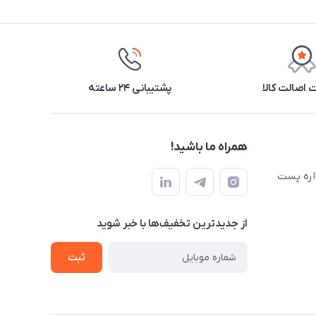
اصالت کالا
پشتیبانی ۲۴ ساعته
همراه ما باشید!
اره پست
از جدید‌ترین تخفیف‌ها با‌ خبر شوید
ثبت