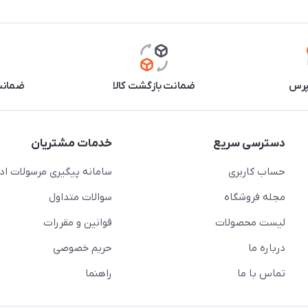
پرس
ضمانت بازگشت کالا
ضمانت 
دسترسی سریع
خدمات مشتریان
حساب کاربری
سامانه پیگیری مرسولات اد
مجله فروشگاه
سوالات متداول
لیست محصولات
قوانین و مقررات
درباره ما
حریم خصوصی
تماس با ما
راهنما