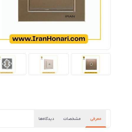
معرفی
مشخصات
دیدگاه‌ها