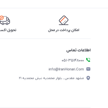
امکان پرداخت در محل
تحویل اکس
اطلاعات تماس
۰۵۱-۳۵۱۴۸۰۰۰
info@IranHonari.Com
مشهد مقدس ـ بلوار محمدیه نبش محمدیه ۲۱