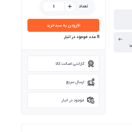
تعداد
افزودن به سبدخرید
8 عدد موجود در انبار
ا
گارانتی اصالت کالا
ارسال سریع
موجود در انبار