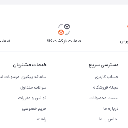
پرس
ضمانت بازگشت کالا
ضمانت 
دسترسی سریع
خدمات مشتریان
حساب کاربری
سامانه پیگیری مرسولات اد
مجله فروشگاه
سوالات متداول
لیست محصولات
قوانین و مقررات
درباره ما
حریم خصوصی
تماس با ما
راهنما