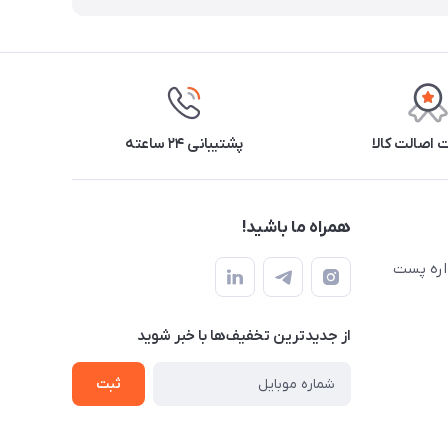
اصالت کالا
پشتیبانی ۲۴ ساعته
همراه ما باشید!
اره پست
از جدید‌ترین تخفیف‌ها با‌ خبر شوید
ثبت