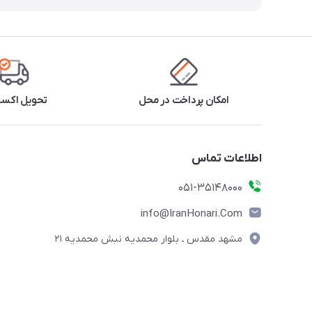
امکان پرداخت در محل
تحویل اکس
اطلاعات تماس
۰۵۱-۳۵۱۴۸۰۰۰
info@IranHonari.Com
مشهد مقدس ـ بلوار محمدیه نبش محمدیه ۲۱