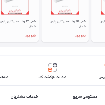
 پارس
خطی 20 وات مدل کارن پارس
خطی 12 وات مدل کارن پارس
شعاع
شعاع
ناموجود
ناموجود
پرس
ضمانت بازگشت کالا
ضمانت 
دسترسی سریع
خدمات مشتریان