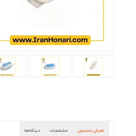
معرفی محصول
مشخصات
دیدگاه‌ها