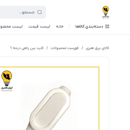
دسته‌بندی کالاها
خانه
لیست قیمت
لیست محصول
کالای برق هنری
/
فهرست محصولات
/
کلید بین راهی درجه 1