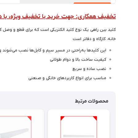
تخفیف همکاری: جهت خرید با تخفیف ویژه، با داخلی ۲ (۰۵۱۳۵۱۴۸۰۰۰) تماس
کلید بین راهی یک نوع کلید الکتریکی است که برای قطع و وصل کر
خانه، کارگاه و دفاتر است
این کلیدها به‌راحتی در مسیر سیم و کابل‌ها نصب می‌شوند 
کیفیت ساخت بالا و دوام طولانی
نصب ساده و سریع
مناسب برای انواع کاربردهای خانگی و صنعتی
محصولات مرتبط