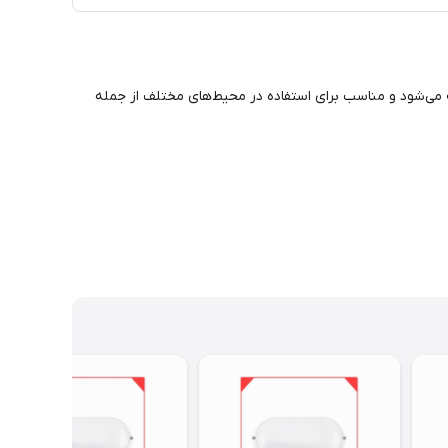
ه می‌شود و مناسب برای استفاده در محیط‌های مختلف از جمله