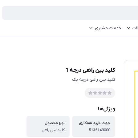
ات
خدمات مشتری
کلید بین راهی درجه 1
کلید بین راهی درجه یک
ویژگی‌ها
جهت خرید همکاری
نوع محصول
5135148000
کلید بین راهی