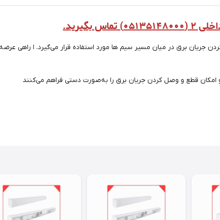
 بگیرید.
دن جریان برق در میان مسیر سیم ها مورد استفاده قرار می‌گیرد. ا راهی عرض
و امکان قطع و وصل کردن جریان برق را به‌صورت دستی فراهم می‌کنند