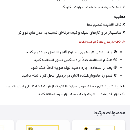
✔ کیفیت تولید برند معتبر حرارت الکتریک
معایب:
✘ فاقد قابلیت تنظیم دما
✘ مناسب‌تر برای کارهای سبک و نیمه‌حرفه‌ای نسبت به مدل‌های قوی‌تر
⚠️ نکات ایمنی هنگام استفاده
🚫 از قرار دادن هویه روی سطوح قابل اشتعال خودداری کنید
🧤 هنگام استفاده، حتماً از دستکش نسوز استفاده کنید
🛑 بعد از استفاده، اجازه دهید نوک هویه کاملاً خنک شود
🧯 همواره خاموش‌کننده آتش در نزدیکی محل کار داشته باشید
با خرید هویه های دسته چوبی حرارت الکتریک از فروشگاه اینترنتی ایران هنری ،
یک ابزار قدرتمند و بادوام را به جعبه ابزار خود اضافه کنید.
محصولات مرتبط