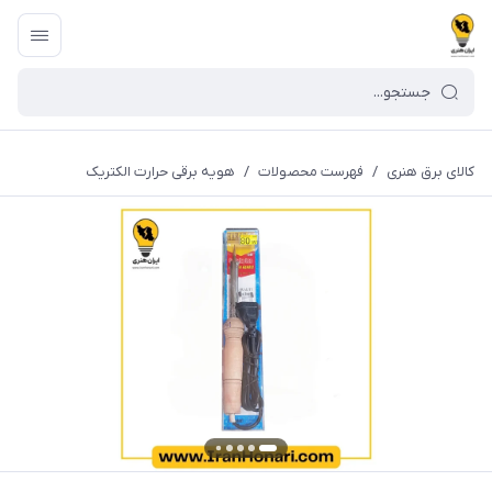
کالای برق هنری
/
فهرست محصولات
/
هویه برقی حرارت الکتریک