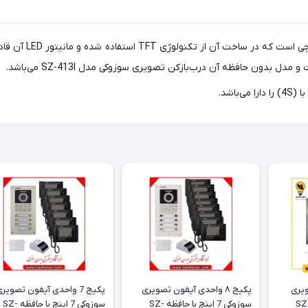
آیفون تصویری سوزوک
ویری
پکیج ۸ واحدی آیفون تصویری
پکیج 7 واحدی آیفون تصویر
ی 7 اینچ با حافظه SZ-
سوزوکی 7 اینچ با حافظه SZ-
سوزوکی 7 اینچ با حافظه SZ-