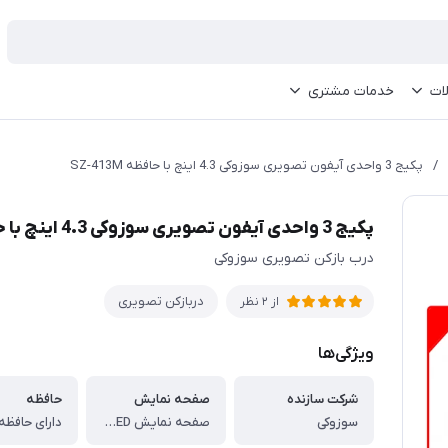
ات
خدمات مشتری
/
پکیج 3 واحدی آیفون تصویری سوزوکی 4.3 اینچ با حافظه SZ-413M
پکیج 3 واحدی آیفون تصویری سوزوکی 4.3 اینچ با حافظه SZ-413M
درب بازکن تصویری سوزوکی
دربازکن تصویری
از 2 نظر
ویژگی‌ها
شرکت سازنده
صفحه نمایش
حافظه
سوزوکی
صفحه نمایش TFT LED و 4/3 اینچ رنگی