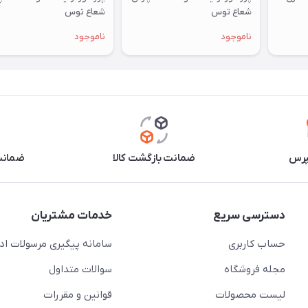
شعاع توس
شعاع توس
ناموجود
ناموجود
پرس
ضمانت بازگشت کالا
ضمانت 
دسترسی سریع
خدمات مشتریان
حساب کاربری
سامانه پیگیری مرسولات اد
مجله فروشگاه
سوالات متداول
لیست محصولات
قوانین و مقررات