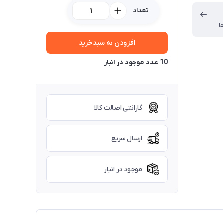
تعداد
ا
افزودن به سبدخرید
10 عدد موجود در انبار
گارانتی اصالت کالا
ارسال سریع
موجود در انبار