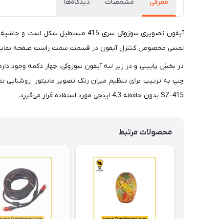
معرفی
مشخصات
دیدگاه‌ها
لمسی مخصوص کنترل آیفون در قسمت سمت راست صفحه نمایشگر
در بخش پایینی و در زیر لبه آیفون سوزوکی، چهار دکمه وجود دارد 
SZ-415 بدون حافظه 4.3 اینچی مورد استفاده قرار می‌گیرد.
محصولات مرتبط