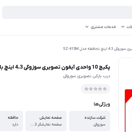
ات
خدمات مشتری
پکیج 10 واحدی آیفون تصویری سوزوکی 4.3 اینچ باحافظه مدل SZ-415M
درب بازکن تصویری سوزوکی
ویژگی‌ها
شرکت سازنده
صفحه نمایش
حافظه
سوزوکی
صفحه نمایشگر 4.3 اینچی
دارد