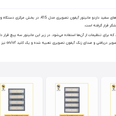
آیفون تصویری سوزوکی سری 415 مستطیل شکل است و حاشیه‌ه
 قرار گرفته است.
که برای تنظیمات از آن‌ها استفاده می‌شود. در زیر این مانیتور سه پیچ قرار 
چپ به ترتیب 